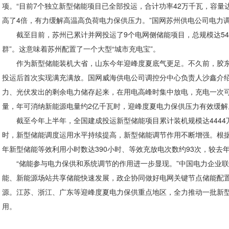
项。“目前7个独立新型储能项目已全部投运，合计功率42万千瓦，容量
高了4倍，有力缓解高温高负荷电力保供压力。”国网苏州供电公司电力
截至目前，苏州已累计并网投运了9个电网侧储能项目，总规模达54万
群”。这意味着苏州配置了一个大型“城市充电宝”。
作为新型储能装机大省，山东今年迎峰度夏底气更足。不久前，胶东地
投运后首次实现满充满放。国网威海供电公司调控分中心负责人沙鑫介绍
力、光伏发出的剩余电力储存起来，在用电高峰时集中放电，充电一次可
量，年可消纳新能源电量约2亿千瓦时，迎峰度夏电力保供压力有效缓解
截至今年上半年，全国建成投运新型储能项目累计装机规模达4444万千
时，新型储能调度运用水平持续提高，新型储能调节作用不断增强。根
年新型储能等效利用小时数达390小时、等效充放电次数约93次，较去年
“储能参与电力保供和系统调节的作用进一步显现。”中国电力企业联
能、新能源场站共享储能快速发展，政企协同做好电网关键节点储能配
源。江苏、浙江、广东等迎峰度夏电力保供重点地区，全力推动一批新
用。