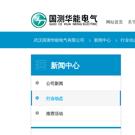
网站首页
关
武汉国测华能电气有限公司
>
新闻中心
>
行业动
新闻中心
公司新闻
行业动态
推荐活动