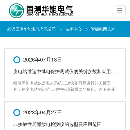
武汉国测华能电气有限公司
>
技术中心
>
智能电网技术
2026年07月18日
变电站维运中继电保护测试仪的关键参数和应用范围
继电保护测试仪是电力系统二次设备可靠运行的关键工
具，在变电站的运维工作中扮演着重要的角色。以下是其
在变电站运维中的关键参数、应用范围及核心作用的详细
解析：一、 关键参数继电保护测试仪的性能直接决定了测
试数据的准确性与公信力，选型和使用中需重
2023年04月27日
非接触性局部放电检测仪的选型及应用范围