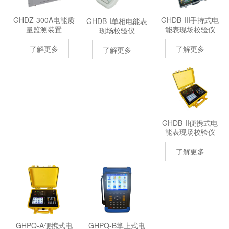
GHDZ-300A电能质
GHDB-III手持式电
GHDB-I单相电能表
量监测装置
能表现场校验仪
现场校验仪
了解更多
了解更多
了解更多
GHDB-II便携式电
能表现场校验仪
了解更多
GHPQ-A便携式电
GHPQ-B掌上式电