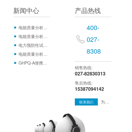
新闻中心
产品热线
400-
电能质量分析仪-精准监测，优化电力效能，
电能质量分析仪关于现场应用的方法
027-
电力预防性试验的类型及其检测设备的相关介
8308
电能质量分析仪在电力行业使用中的定义
GHPQ-A便携式电能质量分析仪
销售热线:
027-82830313
售后热线:
15387094142
为您提供更多全方位的服务方案
联系我们