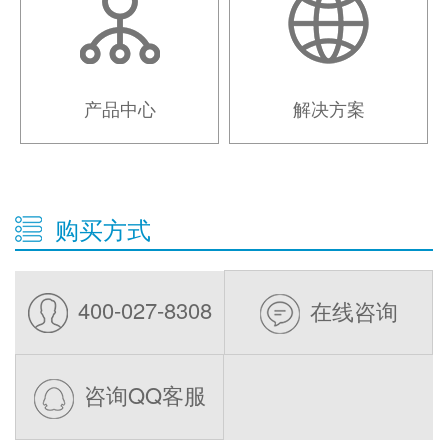
产品中心
解决方案
购买方式
400-027-8308
在线咨询
咨询QQ客服