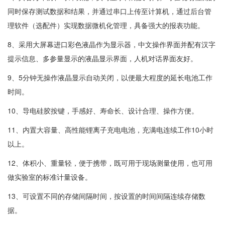
同时保存测试数据和结果，并通过串口上传至计算机，通过后台管
理软件（选配件）实现数据微机化管理，具备强大的报表功能。
8、采用大屏幕进口彩色液晶作为显示器，中文操作界面并配有汉字
提示信息、多参量显示的液晶显示界面，人机对话界面友好。
9、5分钟无操作液晶显示自动关闭，以便最大程度的延长电池工作
时间。
10、导电硅胶按键，手感好、寿命长、设计合理、操作方便。
11、内置大容量、高性能锂离子充电电池，充满电连续工作10小时
以上。
12、体积小、重量轻，便于携带，既可用于现场测量使用，也可用
做实验室的标准计量设备。
13、可设置不同的存储间隔时间，按设置的时间间隔连续存储数
据。