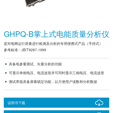
GHPQ-B掌上式电能质量分析仪
是对电网运行质量进行检测及分析的专用便携式产品（手持式）
参考标准：JB/T9287-1999
具备电参量测试、矢量分析的功能
可显示单相电压、电流波形并可同时显示三相电压、电流波形
测试界面具备屏幕锁定功能，以方便用户读数和分析数据
说明书下载