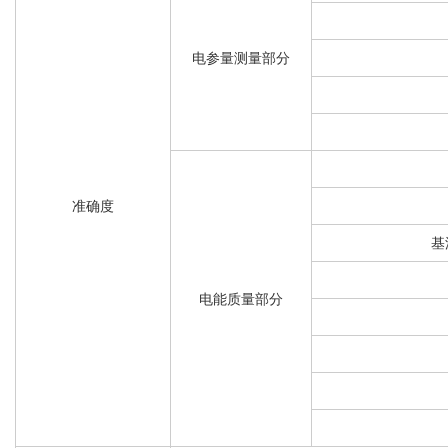
电参量测量部分
准确度
基
电能质量部分