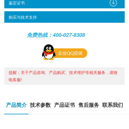
鉴定证书
购买与技术支持
免费热线：400-027-8308
提醒：关于产品咨询、产品购买、技术维护等相关服务，请致
电客服!
产品简介
技术参数
产品证书
售后服务
联系我们