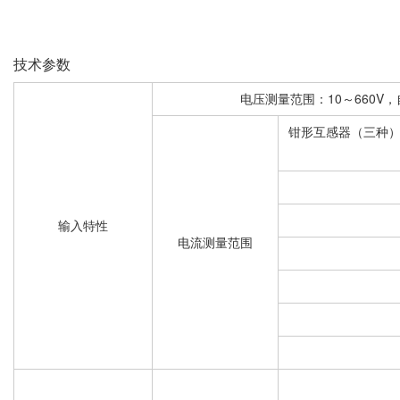
技术参数
电压测量范围：10～660V
钳形互感器（三种）：5
输入特性
电流测量范围