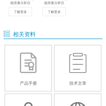
能质量分析仪
能质量分析仪
了解更多
了解更多
相关资料
产品手册
技术文章